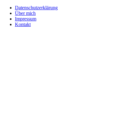
Datenschutzerklärung
Über mich
Impressum
Kontakt